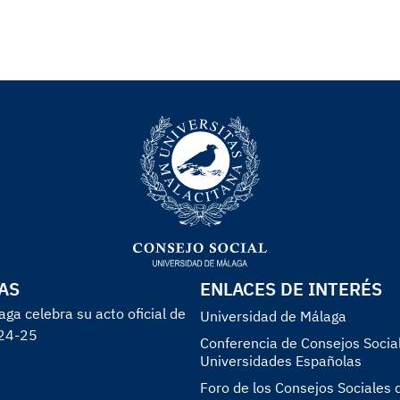
AS
ENLACES DE INTERÉS
ga celebra su acto oficial de
Universidad de Málaga
024-25
Conferencia de Consejos Social
Universidades Españolas
Foro de los Consejos Sociales 