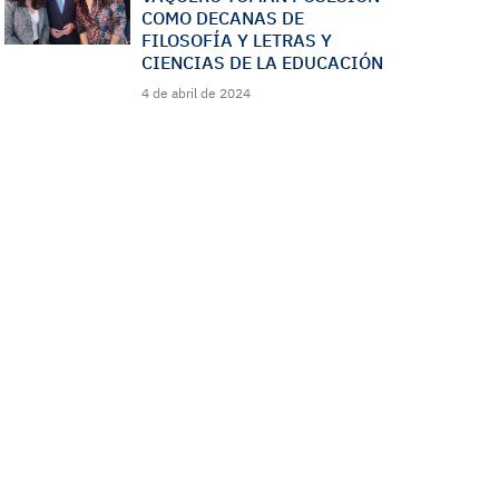
COMO DECANAS DE
FILOSOFÍA Y LETRAS Y
CIENCIAS DE LA EDUCACIÓN
4 de abril de 2024