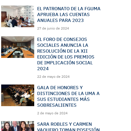
EL PATRONATO DE LA FGUMA
APRUEBA LAS CUENTAS
ANUALES PARA 2023
27 de junio de 2024
EL FORO DE CONSEJOS
SOCIALES ANUNCIA LA
RESOLUCIÓN DE LA XII
EDICIÓN DE LOS PREMIOS
DE IMPLICACIÓN SOCIAL
2024
22 de mayo de 2024
GALA DE HONORES Y
DISTINCIONES DE LA UMA A
SUS ESTUDIANTES MÁS
SOBRESALIENTES
2 de mayo de 2024
SARA ROBLES Y CARMEN
VAQUERO TOMAN POSESIÓN