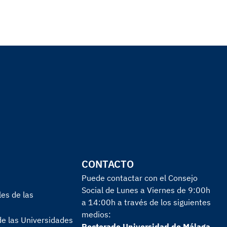
CONTACTO
Puede contactar con el Consejo
Social de Lunes a Viernes de 9:00h
es de las
a 14:00h a través de los siguientes
medios:
de las Universidades
Rectorado Universidad de Málaga