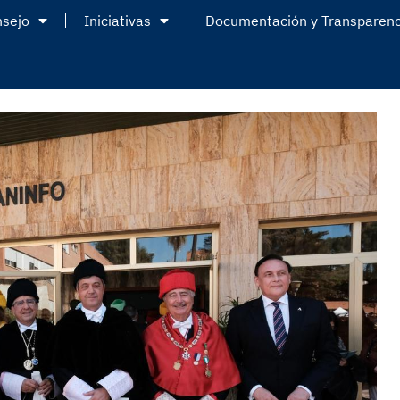
nsejo
Iniciativas
Documentación y Transparenc