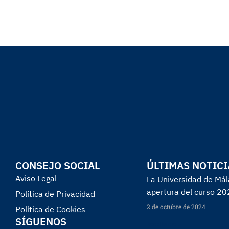
CONSEJO SOCIAL
ÚLTIMAS NOTICI
Aviso Legal
La Universidad de Mála
apertura del curso 2
Política de Privacidad
2 de octubre de 2024
Política de Cookies
SÍGUENOS
Read More »