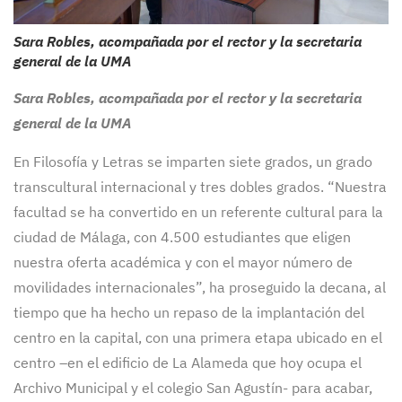
Sara Robles, acompañada por el rector y la secretaria
general de la UMA
Sara Robles, acompañada por el rector y la secretaria
general de la UMA
En Filosofía y Letras se imparten siete grados, un grado
transcultural internacional y tres dobles grados. “Nuestra
facultad se ha convertido en un referente cultural para la
ciudad de Málaga, con 4.500 estudiantes que eligen
nuestra oferta académica y con el mayor número de
movilidades internacionales”, ha proseguido la decana, al
tiempo que ha hecho un repaso de la implantación del
centro en la capital, con una primera etapa ubicado en el
centro –en el edificio de La Alameda que hoy ocupa el
Archivo Municipal y el colegio San Agustín- para acabar,