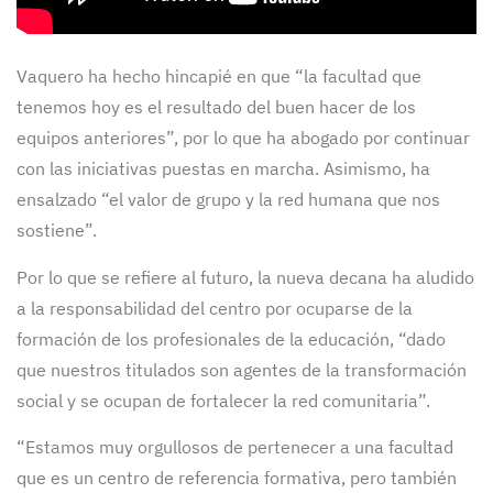
Vaquero ha hecho hincapié en que “la facultad que
tenemos hoy es el resultado del buen hacer de los
equipos anteriores”, por lo que ha abogado por continuar
con las iniciativas puestas en marcha. Asimismo, ha
ensalzado “el valor de grupo y la red humana que nos
sostiene”.
Por lo que se refiere al futuro, la nueva decana ha aludido
a la responsabilidad del centro por ocuparse de la
formación de los profesionales de la educación, “dado
que nuestros titulados son agentes de la transformación
social y se ocupan de fortalecer la red comunitaria”.
“Estamos muy orgullosos de pertenecer a una facultad
que es un centro de referencia formativa, pero también