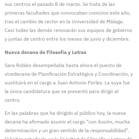
sus centros el pasado 8 de marzo. Se trata de las
primeras facultades que convocaban comicios este año,
tras el cambio de rector en la Universidad de Málaga.
Casi todas las demás renovarán sus equipos de gobierno
y juntas de centro entre los meses de junio y diciembre.
Nueva decana de Filosofía y Letras
Sara Robles desempeñaba hasta ahora el puesto de
vicedecana de Planificación Estratégica y Coordinación, y
sustituirá en el cargo a Juan Antonio Perles. La suya fue
la única candidatura que se presentó para dirigir el
centro.
En las palabras que ha dirigido al público hoy, la nueva
decana ha afirmado asumir el cargo “con ilusión, mucha
determinación y un gran sentido de la responsabilidad”.