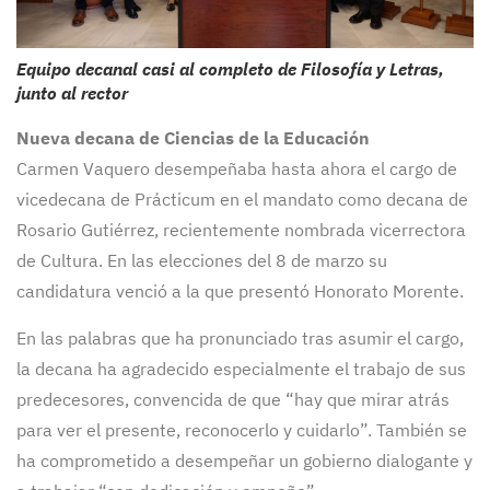
Equipo decanal casi al completo de Filosofía y Letras,
junto al rector
Nueva decana de Ciencias de la Educación
Carmen Vaquero desempeñaba hasta ahora el cargo de
vicedecana de Prácticum en el mandato como decana de
Rosario Gutiérrez, recientemente nombrada vicerrectora
de Cultura. En las elecciones del 8 de marzo su
candidatura venció a la que presentó Honorato Morente.
En las palabras que ha pronunciado tras asumir el cargo,
la decana ha agradecido especialmente el trabajo de sus
predecesores, convencida de que “hay que mirar atrás
para ver el presente, reconocerlo y cuidarlo”. También se
ha comprometido a desempeñar un gobierno dialogante y