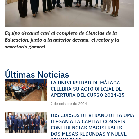
Equipo decanal casi al completo de Ciencias de la
Educación, junto a la anterior decana, el rector y la
secretaria general
Últimas Noticias
LA UNIVERSIDAD DE MÁLAGA
CELEBRA SU ACTO OFICIAL DE
APERTURA DEL CURSO 2024-25
2 de octubre de 2024
LOS CURSOS DE VERANO DE LA UMA
LLEGAN A LA CAPITAL CON SEIS
CONFERENCIAS MAGISTRALES,
DOS MESAS REDONDAS Y NUEVE