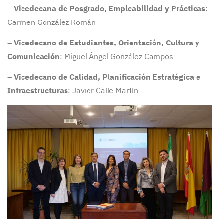
–
Vicedecana de Posgrado, Empleabilidad y Prácticas
:
Carmen González Román
–
Vicedecano de Estudiantes, Orientación, Cultura y
Comunicación
: Miguel Ángel González Campos
–
Vicedecano de Calidad, Planificación Estratégica e
Infraestructuras
: Javier Calle Martín