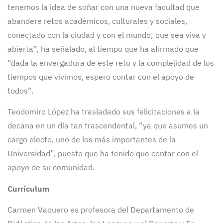
tenemos la idea de soñar con una nueva facultad que
abandere retos académicos, culturales y sociales,
conectado con la ciudad y con el mundo; que sea viva y
abierta”, ha señalado, al tiempo que ha afirmado que
“dada la envergadura de este reto y la complejidad de los
tiempos que vivimos, espero contar con el apoyo de
todos”.
Teodomiro López ha trasladado sus felicitaciones a la
decana en un día tan trascendental, “ya que asumes un
cargo electo, uno de los más importantes de la
Universidad”, puesto que ha tenido que contar con el
apoyo de su comunidad.
Currículum
Carmen Vaquero es profesora del Departamento de