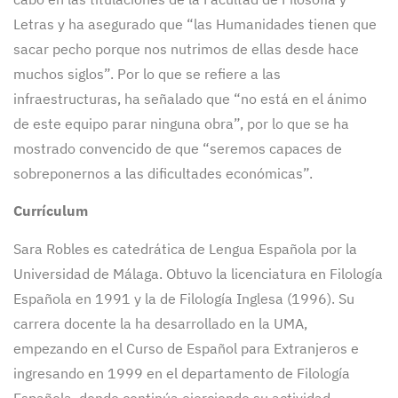
Letras y ha asegurado que “las Humanidades tienen que
sacar pecho porque nos nutrimos de ellas desde hace
muchos siglos”. Por lo que se refiere a las
infraestructuras, ha señalado que “no está en el ánimo
de este equipo parar ninguna obra”, por lo que se ha
mostrado convencido de que “seremos capaces de
sobreponernos a las dificultades económicas”.
Currículum
Sara Robles es catedrática de Lengua Española por la
Universidad de Málaga. Obtuvo la licenciatura en Filología
Española en 1991 y la de Filología Inglesa (1996). Su
carrera docente la ha desarrollado en la UMA,
empezando en el Curso de Español para Extranjeros e
ingresando en 1999 en el departamento de Filología
Española, donde continúa ejerciendo su actividad