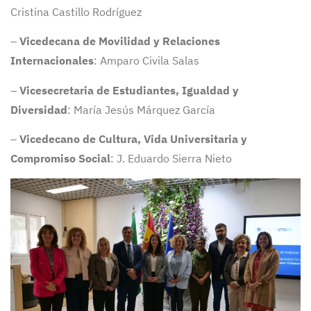
Cristina Castillo Rodríguez
–
Vicedecana de Movilidad y Relaciones
Internacionales
: Amparo Civila Salas
–
Vicesecretaria de Estudiantes, Igualdad y
Diversidad
: María Jesús Márquez García
–
Vicedecano de Cultura, Vida Universitaria y
Compromiso Social
: J. Eduardo Sierra Nieto