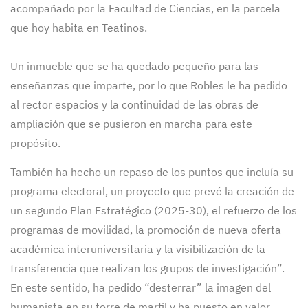
acompañado por la Facultad de Ciencias, en la parcela
que hoy habita en Teatinos.
Un inmueble que se ha quedado pequeño para las
enseñanzas que imparte, por lo que Robles le ha pedido
al rector espacios y la continuidad de las obras de
ampliación que se pusieron en marcha para este
propósito.
También ha hecho un repaso de los puntos que incluía su
programa electoral, un proyecto que prevé la creación de
un segundo Plan Estratégico (2025-30), el refuerzo de los
programas de movilidad, la promoción de nueva oferta
académica interuniversitaria y la visibilización de la
transferencia que realizan los grupos de investigación”.
En este sentido, ha pedido “desterrar” la imagen del
humanista en su torre de marfil y ha puesto en valor