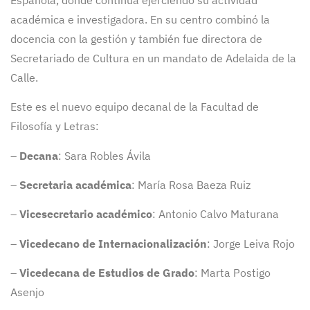
académica e investigadora. En su centro combinó la
docencia con la gestión y también fue directora de
Secretariado de Cultura en un mandato de Adelaida de la
Calle.
Este es el nuevo equipo decanal de la Facultad de
Filosofía y Letras:
–
Decana
: Sara Robles Ávila
–
Secretaria académica
: María Rosa Baeza Ruiz
–
Vicesecretario académico
: Antonio Calvo Maturana
–
Vicedecano de Internacionalización
: Jorge Leiva Rojo
–
Vicedecana de Estudios de Grado
: Marta Postigo
Asenjo