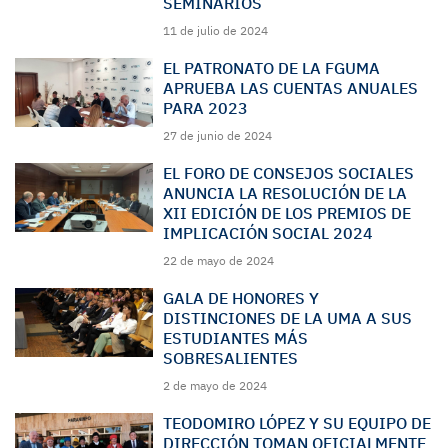
SEMINARIOS
11 de julio de 2024
EL PATRONATO DE LA FGUMA
APRUEBA LAS CUENTAS ANUALES
PARA 2023
27 de junio de 2024
EL FORO DE CONSEJOS SOCIALES
ANUNCIA LA RESOLUCIÓN DE LA
XII EDICIÓN DE LOS PREMIOS DE
IMPLICACIÓN SOCIAL 2024
22 de mayo de 2024
GALA DE HONORES Y
DISTINCIONES DE LA UMA A SUS
ESTUDIANTES MÁS
SOBRESALIENTES
2 de mayo de 2024
TEODOMIRO LÓPEZ Y SU EQUIPO DE
DIRECCIÓN TOMAN OFICIALMENTE