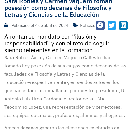
Sara Robles y Carmen Vaquero toman
posesión como decanas de Filosofía y
Letras y Ciencias de la Educación
Publicado el
4 de abril de 2024
Noticias
Afrontan su mandato con “ilusión y
responsabilidad” y con el reto de seguir
siendo referentes en la formación
Sara Robles Ávila y Carmen Vaquero Cañestro han
tomado hoy posesión de sus cargos como decanas de las
facultades de Filosofía y Letras y Ciencias de la
Educación –respectivamente-, en sendos actos en los
que han estado acompañadas por nuestro presidente, D.
Antonio Luis Urda Cardona, el rector de la UMA,
Teodomiro López, una representación de vicerrectores,
sus equipos decanales, profesores, alumnos y allegados.
Ambas decanas ganaron las elecciones celebradas en