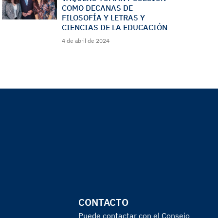
COMO DECANAS DE
FILOSOFÍA Y LETRAS Y
CIENCIAS DE LA EDUCACIÓN
4 de abril de 2024
CONTACTO
Puede contactar con el Consejo