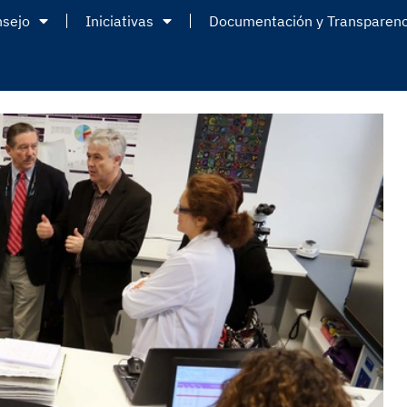
nsejo
Iniciativas
Documentación y Transparenc