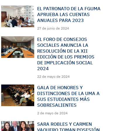
EL PATRONATO DE LA FGUMA
APRUEBA LAS CUENTAS
ANUALES PARA 2023
27 de junio de 2024
EL FORO DE CONSEJOS
SOCIALES ANUNCIA LA
RESOLUCIÓN DE LA XII
EDICIÓN DE LOS PREMIOS
DE IMPLICACIÓN SOCIAL
2024
22 de mayo de 2024
GALA DE HONORES Y
DISTINCIONES DE LA UMA A
SUS ESTUDIANTES MÁS
SOBRESALIENTES
2 de mayo de 2024
SARA ROBLES Y CARMEN
VAQUERO TOMAN POSESIÓN