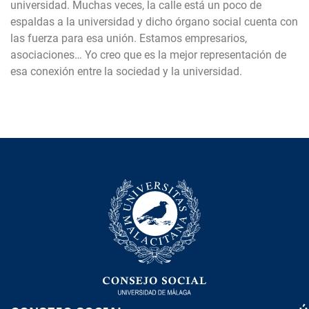
universidad. Muchas veces, la calle está un poco de
espaldas a la universidad y dicho órgano social cuenta con
las fuerza para esa unión. Estamos empresarios,
asociaciones… Yo creo que es la mejor representación de
esa conexión entre la sociedad y la universidad.