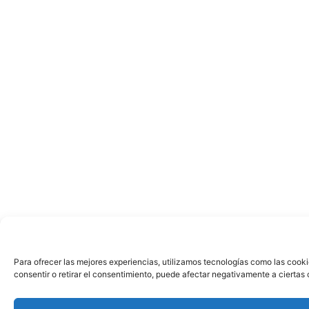
Para ofrecer las mejores experiencias, utilizamos tecnologías como las cooki
consentir o retirar el consentimiento, puede afectar negativamente a ciertas 