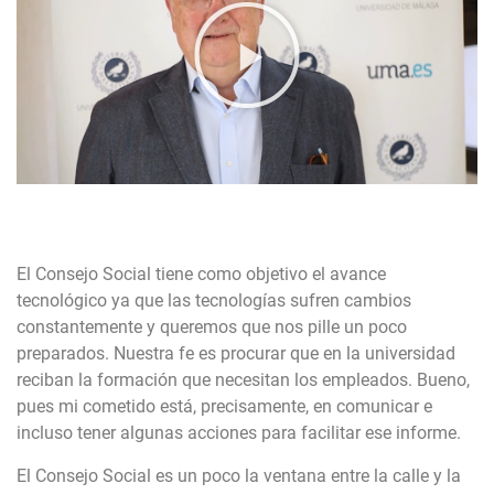
El Consejo Social tiene como objetivo el avance
tecnológico ya que las tecnologías sufren cambios
constantemente y queremos que nos pille un poco
preparados. Nuestra fe es procurar que en la universidad
reciban la formación que necesitan los empleados. Bueno,
pues mi cometido está, precisamente, en comunicar e
incluso tener algunas acciones para facilitar ese informe.
El Consejo Social es un poco la ventana entre la calle y la