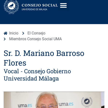
Documentación y Transparencia
Inicio
El Consejo
Miembros Consejo Social UMA
Sr. D. Mariano Barroso
Flores
Vocal - Consejo Gobierno
Universidad Málaga