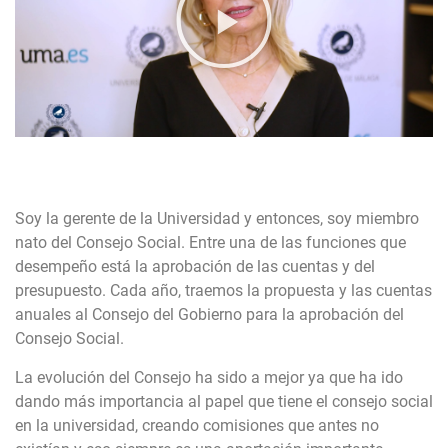
Soy la gerente de la Universidad y entonces, soy miembro
nato del Consejo Social. Entre una de las funciones que
desempeño está la aprobación de las cuentas y del
presupuesto. Cada año, traemos la propuesta y las cuentas
anuales al Consejo del Gobierno para la aprobación del
Consejo Social.
La evolución del Consejo ha sido a mejor ya que ha ido
dando más importancia al papel que tiene el consejo social
en la universidad, creando comisiones que antes no