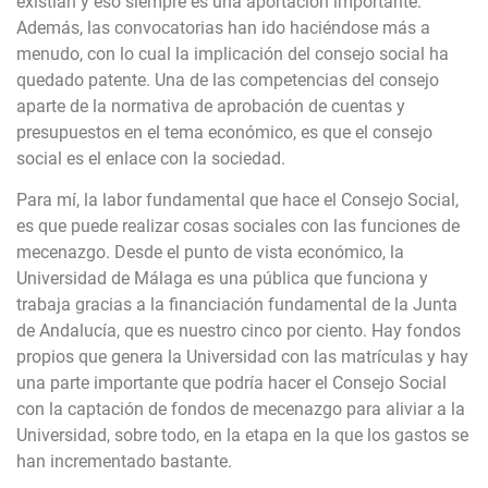
existían y eso siempre es una aportación importante.
Además, las convocatorias han ido haciéndose más a
menudo, con lo cual la implicación del consejo social ha
quedado patente. Una de las competencias del consejo
aparte de la normativa de aprobación de cuentas y
presupuestos en el tema económico, es que el consejo
social es el enlace con la sociedad.
Para mí, la labor fundamental que hace el Consejo Social,
es que puede realizar cosas sociales con las funciones de
mecenazgo. Desde el punto de vista económico, la
Universidad de Málaga es una pública que funciona y
trabaja gracias a la financiación fundamental de la Junta
de Andalucía, que es nuestro cinco por ciento. Hay fondos
propios que genera la Universidad con las matrículas y hay
una parte importante que podría hacer el Consejo Social
con la captación de fondos de mecenazgo para aliviar a la
Universidad, sobre todo, en la etapa en la que los gastos se
han incrementado bastante.