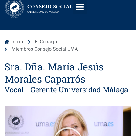
Inicio
El Consejo
Miembros Consejo Social UMA
Sra. Dña. María Jesús
Morales Caparrós
Vocal - Gerente Universidad Málaga