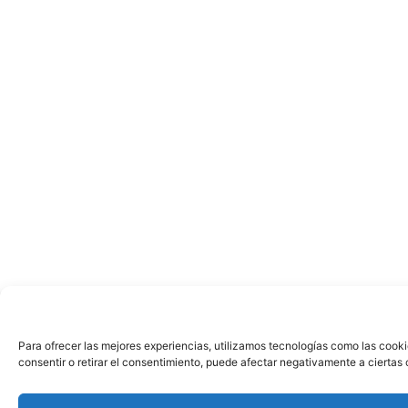
Para ofrecer las mejores experiencias, utilizamos tecnologías como las cooki
consentir o retirar el consentimiento, puede afectar negativamente a ciertas 